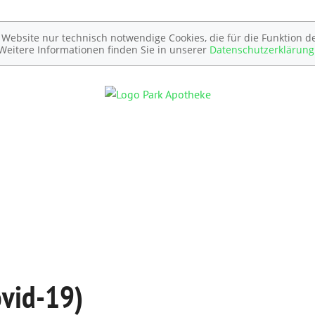
ebsite nur technisch notwendige Cookies, die für die Funktion de
Weitere Informationen finden Sie in unserer
Datenschutzerklärung
ovid-19)